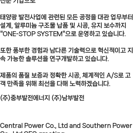
전문 기업으로
태양광 발전사업에 관련된 모든 공정을 대관 업무부터
설계, 알루미늄 구조물 납품 및 시공, 유지 보수까지
"ONE-STOP SYSTEM"으로 운영하고 있습니다.
또한 풍부한 경험과 남다른 기술력으로 혁신적이고 지
속 가능한 솔루션을 연구개발하고 있습니다.
제품의 품질 보증과 정확한 시공, 체계적인 A/S로 고
객 만족을 위해 최선을 다해 노력하겠습니다.
(주)중부발전에너지 (주)남부발전
Central Power Co., Ltd and Southern Power