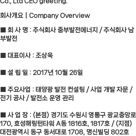
Co., Ltd CEO greeting.
회사개요┃Company Overview
■ 회 사 명 : 주식회사 중부발전에너지 / 주식회사 남
부발전
■ 대표이사 : 조상욱
■ 설 립 일 : 2017년 10월 26일
■ 주요사업 : 태양광 발전 컨설팅 / 사업 개발 자문 /
전기 공사 / 발전소 운영 관리
■ 사 업 장 : (본점) 경기도 수원시 영통구 광교중앙로
170, 효성해링턴타워 A동 1816호, 1817호 / (지점)
대전광역시 동구 동서대로 1708, 명신빌딩 802호