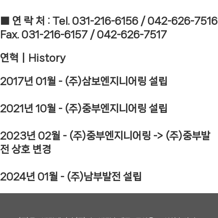
■ 연 락 처 : Tel. 031-216-6156 / 042-626-7516
Fax. 031-216-6157 / 042-626-7517
연혁┃History
2017년 01월 - (주)삼보엔지니어링 설립
2021년 10월 - (주)중부엔지니어링 설립
2023년 02월 - (주)중부엔지니어링 -> (주)중부발
전 상호 변경
2024년 01월 - (주)남부발전 설립