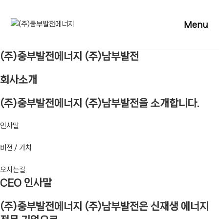
Skip
to
Menu
content
(주)중부발전에너지 (주)남부발전
회사소개
(주)중부발전에너지 (주)남부발전을 소개합니다.
인사말
비전 / 가치
오시는길
CEO 인사말
(주)중부발전에너지 (주)남부발전은 신재생 에너지