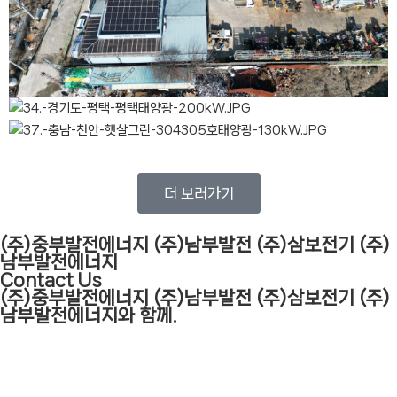
더 보러가기
(주)중부발전에너지 (주)남부발전 (주)삼보전기 (주)
남부발전에너지
Contact Us
(주)중부발전에너지 (주)남부발전 (주)삼보전기 (주)
남부발전에너지와 함께.