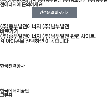
(주)중부발전에너지 (주)남부발전 (주)삼보전기 (주)남부발
전에너지에 문의하세요!
견적문의 바로가기
(주)중부발전에너지 (주)남부발전
바로가기
(주)중부발전에너지 (주)남부발전 관련 사이트.
각 아이콘을 선택하면 이동합니다.
한국전력공사
한국에너지공단
그린홈