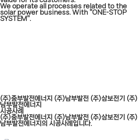
We operate all processes related to the
solar power business. With "ONE-STOP
SYSTEM".
(주)중부발전에너지 (주)남부발전 (주)삼보전기 (주)
남부발전에너지
시공사례
(주)중부발전에너지 (주)남부발전 (주)삼보전기 (주)
남부발전에너지의 시공사례입니다.