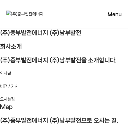
Skip
to
Menu
content
(주)중부발전에너지 (주)남부발전
회사소개
(주)중부발전에너지 (주)남부발전을 소개합니다.
인사말
비전 / 가치
오시는길
Map
(주)중부발전에너지 (주)남부발전으로 오시는 길.