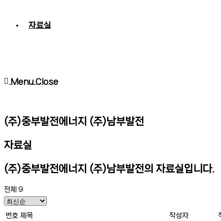
자료실
Menu
Close
(주)중부발전에너지 (주)남부발전
자료실
(주)중부발전에너지 (주)남부발전의 자료실입니다.
전체 9
번호
제목
작성자