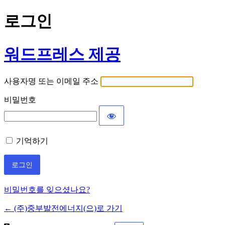
로그인
워드프레스 제공
사용자명 또는 이메일 주소
비밀번호
기억하기
비밀번호를 잊으셨나요?
← (주)중부발전에너지(으)로 가기